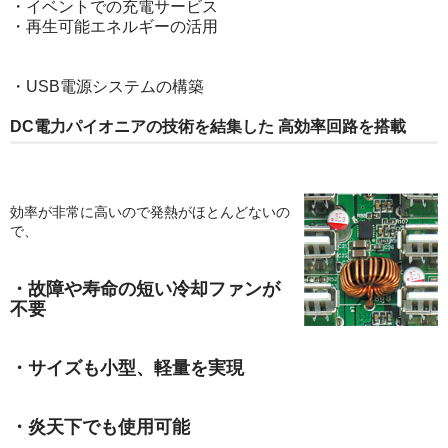
・イベントでの充電サービス
・再生可能エネルギーの活用
・USB電源システムの構築
DC電力パイオニアの技術を結集した 高効率回路を搭載
効率が非常に高いので発熱がほとんどないの
で、
・故障や寿命の短い冷却ファンが
不要
・サイズも小型、軽量を実現
・炎天下でも使用可能