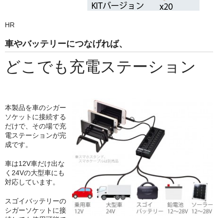
HR
車やバッテリーにつなげれば、
どこでも充電ステーション
本製品を車のシガー
ソケットに接続する
だけで、その場で充
電ステーションが完
成です。
車は12V車だけ出な
く24Vの大型車にも
対応しています。
スゴイバッテリーの
シガーソケットに接