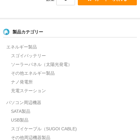
製品カテゴリー
エネルギー製品
スゴイバッテリー
ソーラーパネル（太陽光発電）
その他エネルギー製品
ナノ発電所
充電ステーション
パソコン周辺機器
SATA製品
USB製品
スゴイケーブル（SUGOI CABLE)
その他周辺機器製品