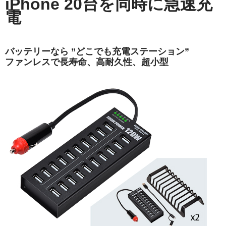
iPhone 20台を同時に急速充
電
バッテリーなら ”どこでも充電ステーション”
ファンレスで長寿命、高耐久性、超小型